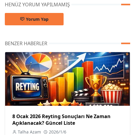
HENÜZ YORUM YAPILMAMIŞ
Yorum Yap
BENZER HABERLER
8 Ocak 2026 Reyting Sonuçları Ne Zaman
Açıklanacak? Güncel Liste
Talha Azam
2026/1/6