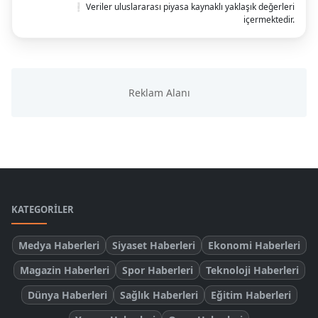
❕ Veriler uluslararası piyasa kaynaklı yaklaşık değerleri
içermektedir.
KATEGORILER
Medya Haberleri
Siyaset Haberleri
Ekonomi Haberleri
Magazin Haberleri
Spor Haberleri
Teknoloji Haberleri
Dünya Haberleri
Sağlık Haberleri
Eğitim Haberleri