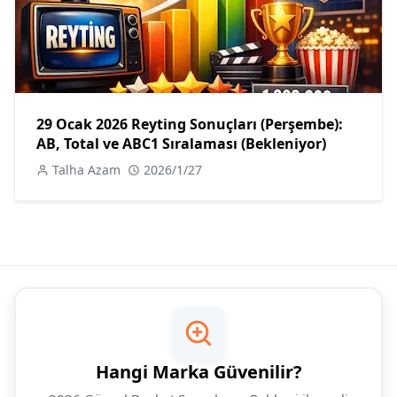
29 Ocak 2026 Reyting Sonuçları (Perşembe):
AB, Total ve ABC1 Sıralaması (Bekleniyor)
Talha Azam
2026/1/27
Hangi Marka Güvenilir?