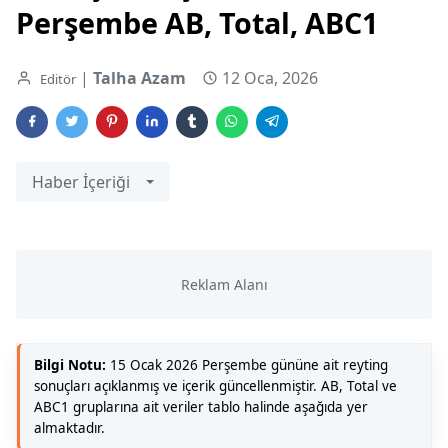
Perşembe AB, Total, ABC1
|
Talha Azam
12 Oca, 2026
Editör
Haber İçeriği
Bilgi Notu:
15 Ocak 2026 Perşembe gününe ait reyting
sonuçları açıklanmış ve içerik güncellenmiştir. AB, Total ve
ABC1 gruplarına ait veriler tablo halinde aşağıda yer
almaktadır.