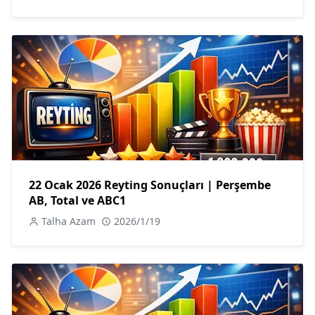
22 Ocak 2026 Reyting Sonuçları | Perşembe
AB, Total ve ABC1
Talha Azam
2026/1/19