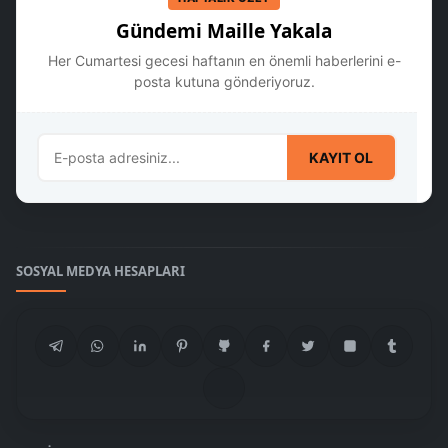
Gündemi Maille Yakala
Her Cumartesi gecesi haftanın en önemli haberlerini e-
posta kutuna gönderiyoruz.
KAYIT OL
SOSYAL MEDYA HESAPLARI