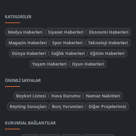
KATEGORILER
Medya Haberleri
Siyaset Haberleri
Ekonomi Haberleri
Magazin Haberleri
Spor Haberleri
Teknoloji Haberleri
Dünya Haberleri
Sağlık Haberleri
Eğitim Haberleri
Yaşam Haberleri
Oyun Haberleri
ÖNEMLI SAYFALAR
Boykot Listesi
Hava Durumu
Namaz Nakitleri
Reyting Sonuçları
Burç Yorumları
Diğer Projelerimiz
KURUMSAL BAĞLANTILAR