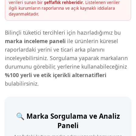
verileri sunan bir
şeffaflık rehberidir
. Listelenen veriler
ilgili kurumların raporlarına ve açık kaynaklı iddialara
dayanmaktadır.
Bilinçli tüketici tercihleri için hazırladığımız bu
marka inceleme paneli
ile ürünlerin küresel
raporlardaki yerini ve ticari arka planını
inceleyebilirsiniz. Sorgulama yaparak markaların
durumunu görebilir, yerlerine kullanabileceğiniz
%100 yerli ve etik içerikli alternatifleri
bulabilirsiniz.
🔍 Marka Sorgulama ve Analiz
Paneli