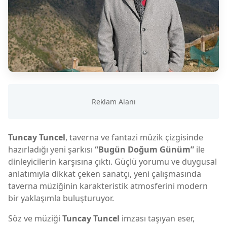
Tuncay Tuncel
, taverna ve fantazi müzik çizgisinde
hazırladığı yeni şarkısı
“Bugün Doğum Günüm”
ile
dinleyicilerin karşısına çıktı. Güçlü yorumu ve duygusal
anlatımıyla dikkat çeken sanatçı, yeni çalışmasında
taverna müziğinin karakteristik atmosferini modern
bir yaklaşımla buluşturuyor.
Söz ve müziği
Tuncay Tuncel
imzası taşıyan eser,