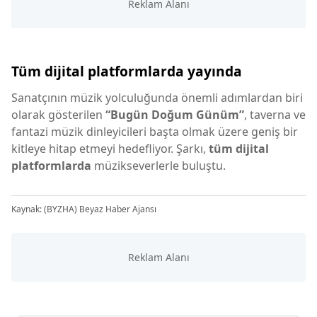
Tüm dijital platformlarda yayında
Sanatçının müzik yolculuğunda önemli adımlardan biri
olarak gösterilen
“Bugün Doğum Günüm”
, taverna ve
fantazi müzik dinleyicileri başta olmak üzere geniş bir
kitleye hitap etmeyi hedefliyor. Şarkı,
tüm dijital
platformlarda
müzikseverlerle buluştu.
Kaynak: (BYZHA) Beyaz Haber Ajansı