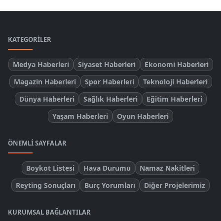
KATEGORILER
Medya Haberleri
Siyaset Haberleri
Ekonomi Haberleri
Magazin Haberleri
Spor Haberleri
Teknoloji Haberleri
Dünya Haberleri
Sağlık Haberleri
Eğitim Haberleri
Yaşam Haberleri
Oyun Haberleri
ÖNEMLI SAYFALAR
Boykot Listesi
Hava Durumu
Namaz Nakitleri
Reyting Sonuçları
Burç Yorumları
Diğer Projelerimiz
KURUMSAL BAĞLANTILAR