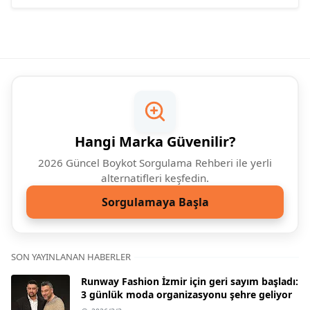
Hangi Marka Güvenilir?
2026 Güncel Boykot Sorgulama Rehberi ile yerli
alternatifleri keşfedin.
Sorgulamaya Başla
SON YAYINLANAN HABERLER
Runway Fashion İzmir için geri sayım başladı:
3 günlük moda organizasyonu şehre geliyor