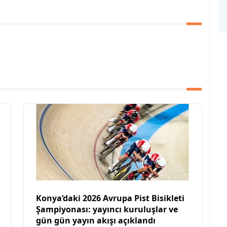
Konya’daki 2026 Avrupa Pist Bisikleti
Şampiyonası: yayıncı kuruluşlar ve
gün gün yayın akışı açıklandı