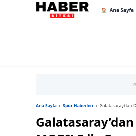
🏠
Ana Sayfa
Ana Sayfa
Spor Haberleri
Galatasaray’dan D
Galatasaray’dan