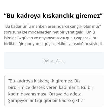
“Bu kadroya kıskançlık giremez”
“Bu kadar ünlü manken arasında kıskançlık olur mu?”
sorusuna ise modellerden net bir yanıt geldi. Ünlü
isimler, özgüven ve dayanışma vurgusu yaparak, bu
birlikteliğin podyuma güçlü şekilde yansıdığını söyledi.
“Bu kadroya kıskançlık giremez. Biz
birbirimize destek veren kadınlarız. Bu bir
kadın dayanışması. Ortaya da adeta
Şampiyonlar Ligi gibi bir kadro çıktı.”