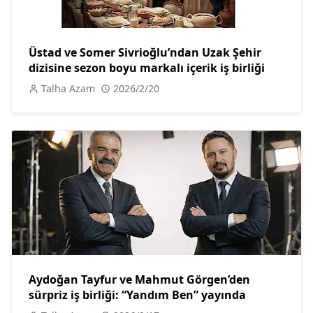
Üstad ve Somer Sivrioğlu’ndan Uzak Şehir
dizisine sezon boyu markalı içerik iş birliği
Talha Azam
2026/2/20
Aydoğan Tayfur ve Mahmut Görgen’den
sürpriz iş birliği: “Yandım Ben” yayında