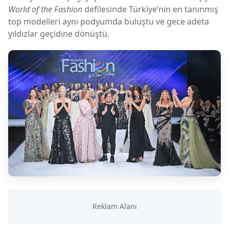
World of the Fashion
defilesinde Türkiye’nin en tanınmış
top modelleri aynı podyumda buluştu ve gece adeta
yıldızlar geçidine dönüştü.