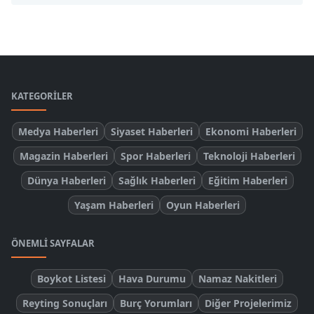
KATEGORILER
Medya Haberleri
Siyaset Haberleri
Ekonomi Haberleri
Magazin Haberleri
Spor Haberleri
Teknoloji Haberleri
Dünya Haberleri
Sağlık Haberleri
Eğitim Haberleri
Yaşam Haberleri
Oyun Haberleri
ÖNEMLI SAYFALAR
Boykot Listesi
Hava Durumu
Namaz Nakitleri
Reyting Sonuçları
Burç Yorumları
Diğer Projelerimiz