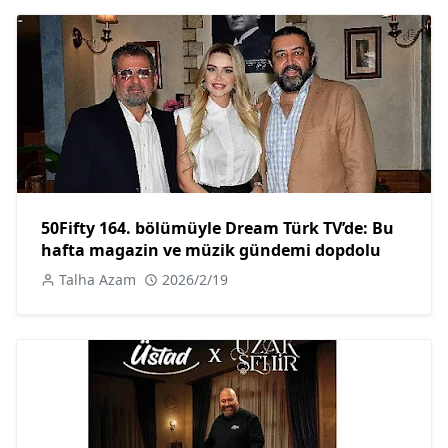
50Fifty 164. bölümüyle Dream Türk TV’de: Bu
hafta magazin ve müzik gündemi dopdolu
Talha Azam
2026/2/19