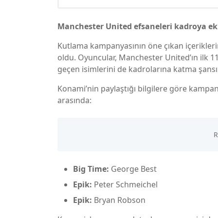
Manchester United efsaneleri kadroya ek
Kutlama kampanyasının öne çıkan içerikleri
oldu. Oyuncular, Manchester United’ın ilk 11’
geçen isimlerini de kadrolarına katma şansı 
Konami’nin paylaştığı bilgilere göre kamp
arasında:
Big Time:
George Best
Epik:
Peter Schmeichel
Epik:
Bryan Robson