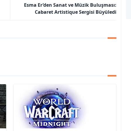
Esma Er’den Sanat ve Müzik Buluşması:
Cabaret Artistique Sergisi Büyüledi