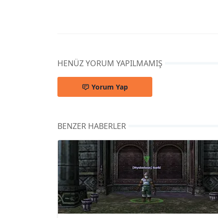
HENÜZ YORUM YAPILMAMIŞ
Yorum Yap
BENZER HABERLER