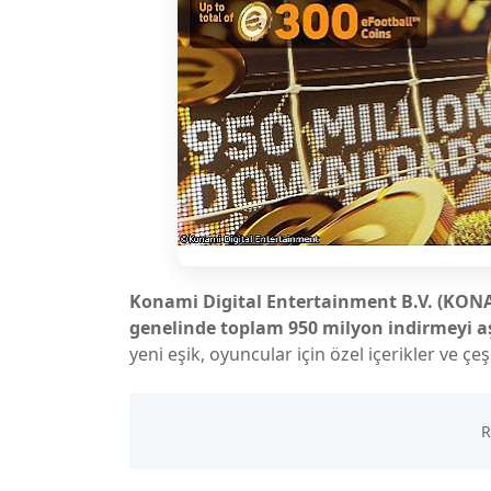
Konami Digital Entertainment B.V. (KON
genelinde toplam 950 milyon indirmeyi a
yeni eşik, oyuncular için özel içerikler ve çeşi