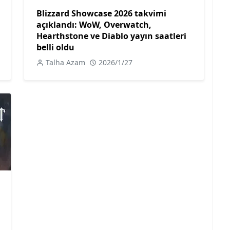
Blizzard Showcase 2026 takvimi
açıklandı: WoW, Overwatch,
Hearthstone ve Diablo yayın saatleri
belli oldu
Talha Azam
2026/1/27